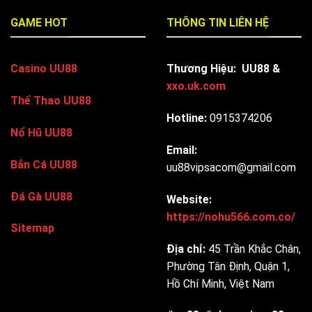
GAME HOT
THÔNG TIN LIÊN HỆ
Casino UU88
Thương Hiệu:
UU88
&
xxo.uk.com
Thể Thao UU88
Hotline:
0915374206
Nổ Hũ UU88
Email:
Bắn Cá UU88
uu88vipsacom@gmail.com
Đá Gà UU88
Website:
https://nohu566.com.co/
Sitemap
Địa chỉ:
45 Trần Khắc Chân,
Phường Tân Định, Quận 1,
Hồ Chí Minh, Việt Nam