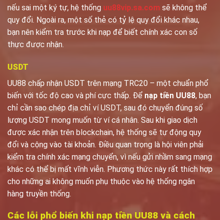
nếu sai một ký tự, hệ thống
uu88vip.sa.com
sẽ không thể
quy đổi. Ngoài ra, một số thẻ có tỷ lệ quy đổi khác nhau,
bạn nên kiểm tra trước khi nạp để biết chính xác con số
thực được nhận.
USDT
UU88 chấp nhận USDT trên mạng TRC20 – một chuẩn phổ
biến với tốc độ cao và phí cực thấp. Để
nạp tiền UU88
, bạn
chỉ cần sao chép địa chỉ ví USDT, sau đó chuyển đúng số
lượng USDT mong muốn từ ví cá nhân. Sau khi giao dịch
được xác nhận trên blockchain, hệ thống sẽ tự động quy
đổi và cộng vào tài khoản. Điều quan trọng là hội viên phải
kiểm tra chính xác mạng chuyển, vì nếu gửi nhầm sang mạng
khác có thể bị mất vĩnh viễn. Phương thức này rất thích hợp
cho những ai không muốn phụ thuộc vào hệ thống ngân
hàng truyền thống.
Các lỗi phổ biến khi nạp tiền UU88 và cách