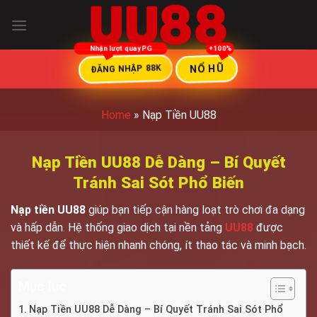
Bỏ
qua
nội
dung
NỔ HŨ
ĐĂNG NHẬP 88K
Home
»
Nạp Tiền UU88
Nạp Tiền UU88 Dễ Dàng – Bí Quyết
Tránh Sai Sót Phổ Biến
Nạp tiền UU88
giúp bạn tiếp cận hàng loạt trò chơi đa dạng
và hấp dẫn. Hệ thống giao dịch tại nền tảng
UU88
được
thiết kế để thực hiện nhanh chóng, ít thao tác và minh bạch.
Mục lục
Nạp Tiền UU88 Dễ Dàng – Bí Quyết Tránh Sai Sót Phổ