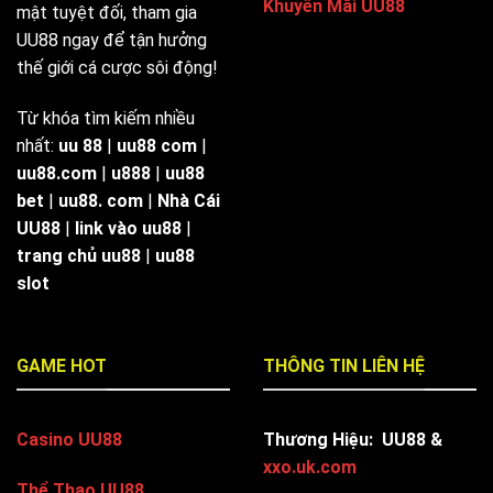
Khuyến Mãi UU88
mật tuyệt đối, tham gia
UU88 ngay để tận hưởng
thế giới cá cược sôi động!
Từ khóa tìm kiếm nhiều
nhất:
uu 88
|
uu88 com
|
uu88.com
|
u888
|
uu88
bet
|
uu88. com
|
Nhà Cái
UU88
|
link vào uu88
|
trang chủ uu88
|
uu88
slot
GAME HOT
THÔNG TIN LIÊN HỆ
Casino UU88
Thương Hiệu:
UU88
&
xxo.uk.com
Thể Thao UU88