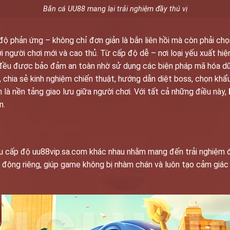
Bắn cá UU88 mang lại trải nghiệm đầy thú vị
ộ phản ứng – không chỉ đơn giản là bắn liên hồi mà còn phải chọn
 người chơi mới và cao thủ. Từ cấp độ dễ – nơi loại yếu xuất hiệ
đều được bảo đảm an toàn nhờ sử dụng các biện pháp mã hóa dữ l
, chia sẻ kinh nghiệm chiến thuật, hướng dẫn diệt boss, chọn khẩ
n là nền tảng giao lưu giữa người chơi. Với tất cả những điều này,
n.
ều cấp độ
uu88vip.sa.com
khác nhau nhằm mang đến trải nghiệm đa
 động riêng, giúp game không bị nhàm chán và luôn tạo cảm giác