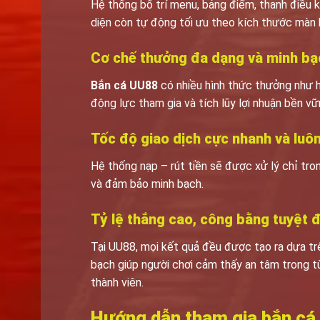
Hệ thống bố trí menu, bảng điểm, thanh điều k
diện còn tự động tối ưu theo kích thước màn h
Cơ chế thưởng đa dạng và minh bạ
Bắn cá UU88
có nhiều hình thức thưởng như h
động lực tham gia và tích lũy lợi nhuận bền vữ
Tốc độ giao dịch cực nhanh và luô
Hệ thống nạp – rút tiền sẽ được xử lý chỉ tro
và đảm bảo minh bạch.
Tỷ lệ thắng cao, công bằng tuyệt đ
Tại UU88, mọi kết quả đều được tạo ra dựa tr
bạch giúp người chơi cảm thấy an tâm trong t
thành viên.
Hướng dẫn tham gia bắn cá