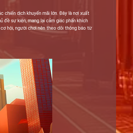
c chiến dịch khuyến mãi lớn. Đây là nơi xuất
hủ đề sự kiện, mang lại cảm giác phấn khích
cơ hội, người chơi nên theo dõi thông báo từ