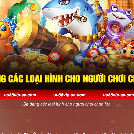
Đa dạng các loại hình cho người chơi chọn lựa