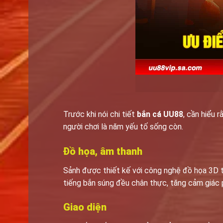
Trước khi nói chi tiết
bắn cá UU88
, cần hiểu 
người chơi là năm yếu tố sống còn.
Đồ họa, âm thanh
Sảnh được thiết kế với công nghệ đồ họa 3D t
tiếng bắn súng đều chân thực, tăng cảm giác p
Giao diện