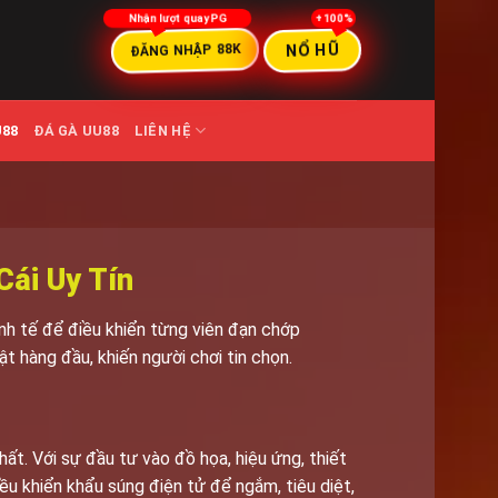
NỔ HŨ
ĐĂNG NHẬP 88K
U88
ĐÁ GÀ UU88
LIÊN HỆ
ái Uy Tín
nh tế để điều khiển từng viên đạn chớp
ật hàng đầu, khiến người chơi tin chọn.
ất. Với sự đầu tư vào đồ họa, hiệu ứng, thiết
ều khiển khẩu súng điện tử để ngắm, tiêu diệt,