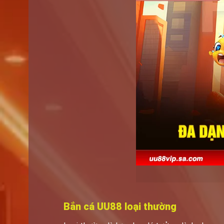
Bắn cá UU88 loại thường