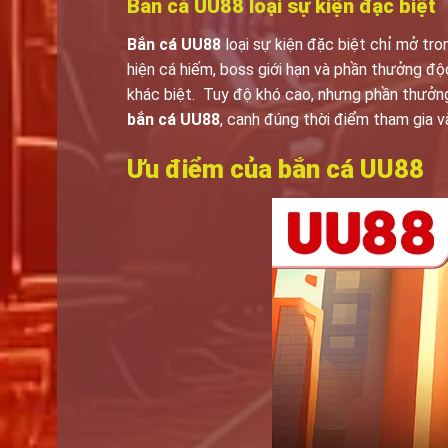
Bắn cá UU88 loại sự kiện đặc biệt
Bắn cá UU88
loại sự kiện đặc biệt chỉ mở tro
hiện cá hiếm, boss giới hạn và phần thưởng độ
khác biệt. Tuy độ khó cao, nhưng phần thưởng
bắn cá UU88
, canh đúng thời điểm tham gia v
Ưu điểm của bắn cá UU88