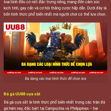
loại hình đều có nét đặc trưng riêng, mang đến cảm xúc
kịch tính, gay cấn và cơ hội thắng cược hấp dẫn. Dưới đây là
bốn hình thức phổ biến nhất mà người chơi có thể lựa chọn.
Đa dạng các loại hình thức để chọn lựa
Đá gà UU88 cựa sắt
Đá gà cựa sắt là hình thức phổ biến nhất trong các trận đá
gà hiện nay, đặc biệt tại Campuchia và Philippines – hai