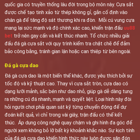
quốc gia có truyền thống lâu đời trong bộ môn này. Cựa sắt
được chế tạo tinh xảo từ thép không gỉ, gắn cố định vào
chân gà để tăng độ sát thương khi ra đòn. Mỗi cú vung cựa
mang lại sức mạnh và độ chính xác cao, khiến trận đấu
uu88
bet
trở nên gay cấn và kết thúc nhanh. Tổ chức nhiều giải
đấu đá gà cựa sắt với quy trình kiểm tra chặt chẽ để đảm
bảo công bằng, tránh gian lận hoặc can thiệp từ bên ngoài.
Đá gà cựa dao
Đá gà cựa dao là một biến thể khác, được yêu thích bởi sự
tốc độ và kỹ thuật cao. Thay vì cựa sắt tròn, cựa dao có
dạng lưỡi mảnh, sắc bén như dao nhỏ, giúp gà dễ dàng tung
ra những cú đá nhanh, mạnh và quyết liệt. Loại hình này đòi
hỏi người chơi phải quan sát kỹ từng chuyển động để dự
đoán kết quả, vì chỉ trong vài giây, trận đấu có thể kết
thúc. Áp dụng công nghệ quay chậm và ghi hình đa góc để
người xem không bỏ lỡ bất kỳ khoảnh khắc nào. Sự kịch tính
của đá gà cựa dao khiến hình thức này luôn được săn đón