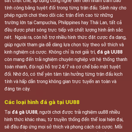
sát chặt chẽ, áp dụng công nghệ tiên tiến nhằm đảm bảo
tính công bằng tuyệt đối trong từng trận đấu. Sảnh này cho
phép người chơi theo dõi các trận đỉnh cao từ những
trường lớn tại Campuchia, Philippines hay Thái Lan, tất cả
đều được phát sóng trực tiếp với chất lượng hình ảnh sắc
nét. Ngoài ra, còn hỗ trợ nhiều hình thức đặt cược đa dạng,
giúp người tham gia dễ dàng lựa chọn tùy theo sở thích và
kinh nghiệm cá cược. Không chỉ là nơi giải trí,
đá gà UU88
còn mang đến trải nghiệm chuyên nghiệp với hệ thống thanh
toán nhanh, đội ngũ hỗ trợ 24/7 và cơ chế bảo mật tuyệt
đối. Nhờ đó, có thể yên tâm tận hưởng từng trận đấu kịch
tính và hấp dẫn trong không gian trực tuyến an toàn và
đáng tin cậy.
Các loại hình đá gà tại UU88
Tại
đá gà UU88
, người chơi được trải nghiệm
uu88
nhiều
hình thức khác nhau, từ truyền thống đến thể loại hiện đại,
sẽ đều đáp ứng mọi sở thích và phong cách cá cược. Mỗi