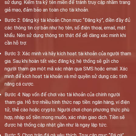
sử dụng. Kiểm tra kỹ tên miền để tránh truy cập nhầm trang
giả mạo, đảm bảo an toàn cho tài khoản.
Bước 2: Đăng ký tài khoản Chọn mục “Đăng ký”, điền đầy đủ
các thông tin cơ bản như họ tên, số điện thoại, email, mật
khẩu. Nên sử dụng thông tin thật để dễ dàng xác minh khi
cần hỗ trợ.
Bước 3: Xác minh và hãy kích hoạt tài khoản của người tham
gia. Sau khi hoàn tất việc đăng ký, hệ thống sẽ gửi cho
người tham gia một mã xác nhận qua SMS hoặc email. Xác
minh để kích hoạt tài khoản và mở quyền sử dụng các tính
năng cá cược.
Bước 4: Nạp vốn để chơi vào tài khoản của chính người
tham gia. Hỗ trợ nhiều hình thức nạp tiền: ngân hàng, ví điện
tử, thẻ cào hoặc crypto. Người chơi chọn phương thức phù
hợp, nhập số tiền mong muốn, xác nhận giao dịch. Tiền sẽ
được hệ thống cập nhật gần như là ngay lập tức.
Bước 5: Chọn trận đá gà yêu thích. Truy cập mục “Đá gà”,