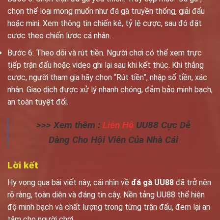
chọn thể loại mong muốn như đá gà truyền thống, giải đấu
hoặc mini. Xem thông tin chiến kê, tỷ lệ cược, sau đó đặt
cược theo chiến lược cá nhân.
Bước 6: Theo dõi và rút tiền. Người chơi có thể xem trực
tiếp trận đấu hoặc video ghi lại sau khi kết thúc. Khi thắng
cược, người tham gia hãy chọn “Rút tiền”, nhập số tiền, xác
nhận. Giao dịch được xử lý nhanh chóng, đảm bảo minh bạch,
an toàn tuyệt đối.
>>> Xem thêm :
Liên Hệ
UU88 Cực Dễ
Dàng Cho Hội Viên Của Nhà Cái
Lời kết
Hy vọng qua bài viết này, cái nhìn về
đá gà UU88
đã trở nên
rõ ràng, toàn diện và đáng tin cậy. Nền tảng UU88 thể hiện
độ minh bạch và chất lượng trong từng trận đấu, đem lại an
tâm cho người chơi.