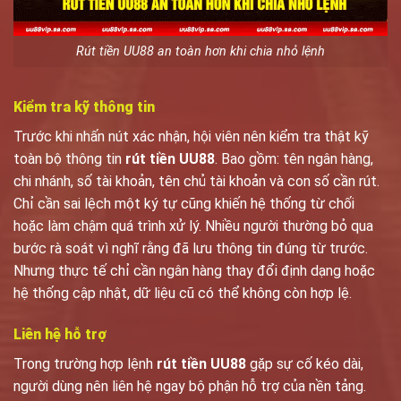
Rút tiền UU88 an toàn hơn khi chia nhỏ lệnh
Kiểm tra kỹ thông tin
Trước khi nhấn nút xác nhận, hội viên nên kiểm tra thật kỹ
toàn bộ thông tin
rút tiền UU88
. Bao gồm: tên ngân hàng,
chi nhánh, số tài khoản, tên chủ tài khoản và con số cần rút.
Chỉ cần sai lệch một ký tự cũng khiến hệ thống từ chối
hoặc làm chậm quá trình xử lý. Nhiều người thường bỏ qua
bước rà soát vì nghĩ rằng đã lưu thông tin đúng từ trước.
Nhưng thực tế chỉ cần ngân hàng thay đổi định dạng hoặc
hệ thống cập nhật, dữ liệu cũ có thể không còn hợp lệ.
Liên hệ hỗ trợ
Trong trường hợp lệnh
rút tiền UU88
gặp sự cố kéo dài,
người dùng nên liên hệ ngay bộ phận hỗ trợ của nền tảng.