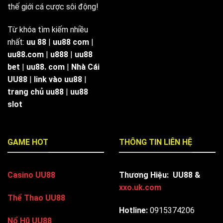
thế giới cá cược sôi động!
Từ khóa tìm kiếm nhiều
nhất:
uu 88
|
uu88 com
|
uu88.com
|
u888
|
uu88
bet
|
uu88. com
|
Nhà Cái
UU88
|
link vào uu88
|
trang chủ uu88
|
uu88
slot
GAME HOT
THÔNG TIN LIÊN HỆ
Casino UU88
Thương Hiệu:
UU88
&
xxo.uk.com
Thể Thao UU88
Hotline:
0915374206
Nổ Hũ UU88