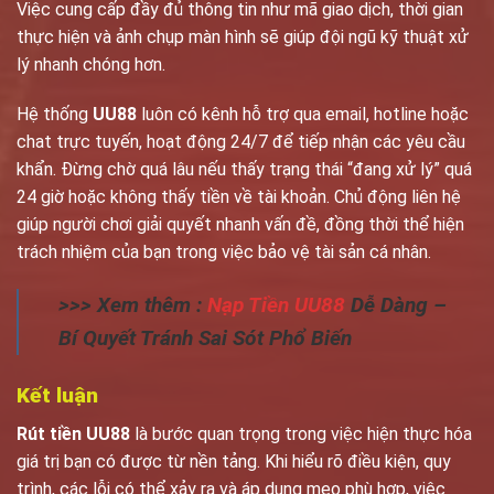
Việc cung cấp đầy đủ thông tin như mã giao dịch, thời gian
thực hiện và ảnh chụp màn hình sẽ giúp đội ngũ kỹ thuật xử
lý nhanh chóng hơn.
Hệ thống
UU88
luôn có kênh hỗ trợ qua email, hotline hoặc
chat trực tuyến, hoạt động 24/7 để tiếp nhận các yêu cầu
khẩn. Đừng chờ quá lâu nếu thấy trạng thái “đang xử lý” quá
24 giờ hoặc không thấy tiền về tài khoản. Chủ động liên hệ
giúp người chơi giải quyết nhanh vấn đề, đồng thời thể hiện
trách nhiệm của bạn trong việc bảo vệ tài sản cá nhân.
>>> Xem thêm :
Nạp Tiền UU88
Dễ Dàng –
Bí Quyết Tránh Sai Sót Phổ Biến
Kết luận
Rút tiền UU88
là bước quan trọng trong việc hiện thực hóa
giá trị bạn có được từ nền tảng. Khi hiểu rõ điều kiện, quy
trình, các lỗi có thể xảy ra và áp dụng mẹo phù hợp, việc