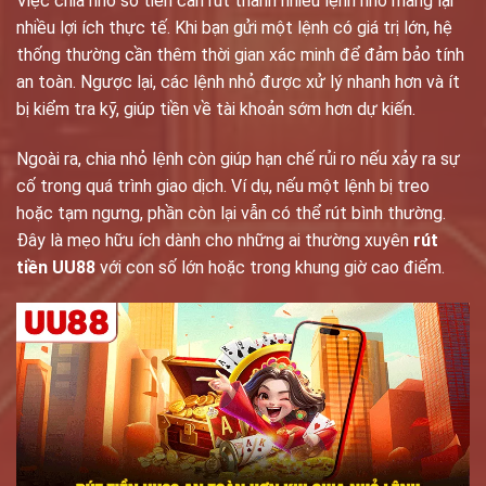
Việc chia nhỏ số tiền cần rút thành nhiều lệnh nhỏ mang lại
nhiều lợi ích thực tế. Khi bạn gửi một lệnh có giá trị lớn, hệ
thống thường cần thêm thời gian xác minh để đảm bảo tính
an toàn. Ngược lại, các lệnh nhỏ được xử lý nhanh hơn và ít
bị kiểm tra kỹ, giúp tiền về tài khoản sớm hơn dự kiến.
Ngoài ra, chia nhỏ lệnh còn giúp hạn chế rủi ro nếu xảy ra sự
cố trong quá trình giao dịch. Ví dụ, nếu một lệnh bị treo
hoặc tạm ngưng, phần còn lại vẫn có thể rút bình thường.
Đây là mẹo hữu ích dành cho những ai thường xuyên
rút
tiền UU88
với con số lớn hoặc trong khung giờ cao điểm.