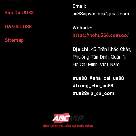
Email:
Bắn Cá UU88
uu88vipsacom@gmail.com
Đá Gà UU88
Website:
https://nohu566.com.co/
Sitemap
Địa chỉ:
45 Trần Khắc Chân,
Phường Tân Định, Quận 1,
Hồ Chí Minh, Việt Nam
#uu88 #nha_cai_uu88
#trang_chu_uu88
#uu88vip_sa_com