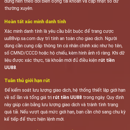
dùng nên theo dõi biến động tài khoản và cập nhật số dư
thường xuyên.
Hoàn tất xác minh danh tính
Xác minh danh tính là yêu cầu bắt buộc để trang cược
uu88vip.sa.com
duy trì tính an toàn cho giao dịch. Người
dùng cần cung cấp thông tin cá nhân chính xác như họ tên,
số CMND/CCCD hoặc hộ chiếu, kèm hình ảnh rõ ràng. Khi dữ
liệu được xác thực, tài khoản mới đủ điều kiện
rút tiền
UU88
.
Tuân thủ giới hạn rút
Để kiểm soát lưu lượng giao dịch, hệ thống thiết lập giới hạn
về số lần và tổng giá trị
rút tiền UU88
trong ngày. Quy định
này giúp cân bằng lưu lượng giao dịch và tránh tình trạng
quá tải. Nếu vượt quá mức giới hạn, bạn cần chờ sang chu kỳ
kế tiếp để thực hiện lệnh mới.