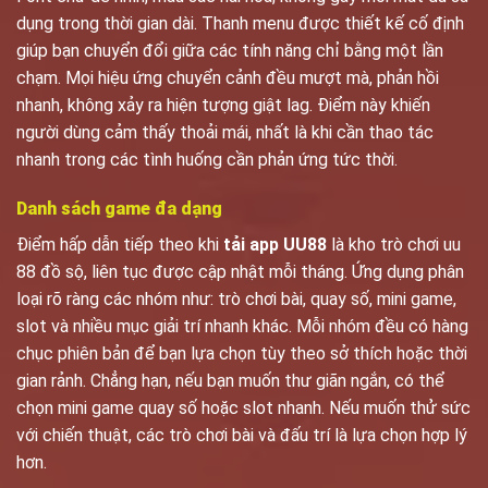
dụng trong thời gian dài. Thanh menu được thiết kế cố định
giúp bạn chuyển đổi giữa các tính năng chỉ bằng một lần
chạm. Mọi hiệu ứng chuyển cảnh đều mượt mà, phản hồi
nhanh, không xảy ra hiện tượng giật lag. Điểm này khiến
người dùng cảm thấy thoải mái, nhất là khi cần thao tác
nhanh trong các tình huống cần phản ứng tức thời.
Danh sách game đa dạng
Điểm hấp dẫn tiếp theo khi
tải app UU88
là kho trò chơi
uu
88
đồ sộ, liên tục được cập nhật mỗi tháng. Ứng dụng phân
loại rõ ràng các nhóm như: trò chơi bài, quay số, mini game,
slot và nhiều mục giải trí nhanh khác. Mỗi nhóm đều có hàng
chục phiên bản để bạn lựa chọn tùy theo sở thích hoặc thời
gian rảnh. Chẳng hạn, nếu bạn muốn thư giãn ngắn, có thể
chọn mini game quay số hoặc slot nhanh. Nếu muốn thử sức
với chiến thuật, các trò chơi bài và đấu trí là lựa chọn hợp lý
hơn.