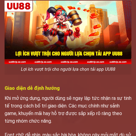
Lợi ích vượt trội cho người lựa chọn tải app UU88
Giao diện dễ định hướng
Khi mở ứng dụng, người dùng sẽ ngay lập tức nhận ra sự tinh
tế trong cách bố trí giao diện. Các mục chính như sảnh
game, khuyến mãi hay hỗ trợ được sắp xếp rõ ràng theo
từng nhóm chức năng.
Font chữ dễ nhìn, màu sắc hài hòa, không gây mỏi mắt dù sử