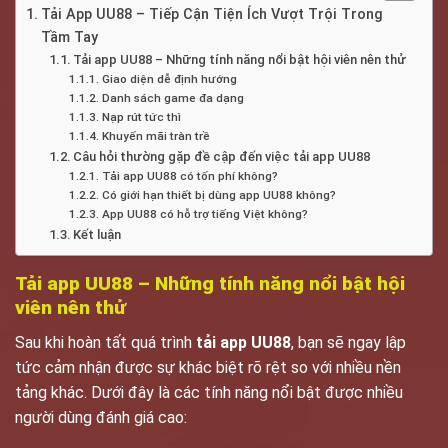
Tải App UU88 – Tiếp Cận Tiện Ích Vượt Trội Trong
Tầm Tay
Tải app UU88 – Những tính năng nổi bật hội viên nên thử
Giao diện dễ định hướng
Danh sách game đa dạng
Nạp rút tức thì
Khuyến mãi tràn trề
Câu hỏi thường gặp đề cập đến việc tải app UU88
Tải app UU88 có tốn phí không?
Có giới hạn thiết bị dùng app UU88 không?
App UU88 có hỗ trợ tiếng Việt không?
Kết luận
Tải app UU88 – Những tính năng nổi bật hội
viên nên thử
Sau khi hoàn tất quá trình
tải app UU88
, bạn sẽ ngay lập
tức cảm nhận được sự khác biệt rõ rệt so với nhiều nền
tảng khác. Dưới đây là các tính năng nổi bật được nhiều
người dùng đánh giá cao: