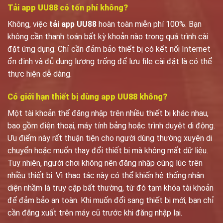
Tải app UU88 có tốn phí không?
Không, việc
tải app UU88
hoàn toàn miễn phí 100%. Bạn
không cần thanh toán bất kỳ khoản nào trong quá trình cài
đặt ứng dụng. Chỉ cần đảm bảo thiết bị có kết nối Internet
ổn định và đủ dung lượng trống để lưu file cài đặt là có thể
thực hiện dễ dàng.
Có giới hạn thiết bị dùng app UU88 không?
Một tài khoản thể đăng nhập trên nhiều thiết bị khác nhau,
bao gồm điện thoại, máy tính bảng hoặc trình duyệt di động.
Ưu điểm này rất thuận tiện cho người dùng thường xuyên di
chuyển hoặc muốn thay đổi thiết bị mà không mất dữ liệu.
Tuy nhiên, người chơi không nên đăng nhập cùng lúc trên
nhiều thiết bị. Vì thao tác này có thể khiến hệ thống nhận
diện nhầm là truy cập bất thường, từ đó tạm khóa tài khoản
để đảm bảo an toàn. Khi muốn đổi sang thiết bị mới, bạn chỉ
cần đăng xuất trên máy cũ trước khi đăng nhập lại.