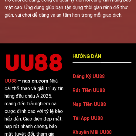
mật cao. Ứng dụng giúp bạn tận dụng thời gian rảnh để thư
giãn, vui chơi dễ dàng và an tâm hơn trong mỗi giao dịch.
HƯỚNG DẪN
Đăng Ký UU88
UU88
–
nas.cn.com
Nhà
cái thể thao và giải trí uy tín
Rút Tiền UU88
hàng đầu châu Á 2025,
mang đến trải nghiệm cá
Nạp Tiền UU88
cược đỉnh cao với tỷ lệ kèo
Tải App UU88
hấp dẫn. Giao diện đẹp mắt,
nạp rút nhanh chóng, bảo
Khuyến Mãi UU88
mật tuyệt đối, tham gia