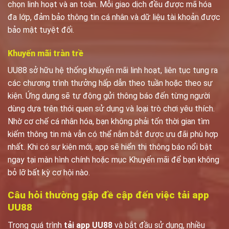
chọn linh hoạt và an toàn. Mỗi giao dịch đều được mã hóa
đa lớp, đảm bảo thông tin cá nhân và dữ liệu tài khoản được
bảo mật tuyệt đối.
Khuyến mãi tràn trề
UU88 sở hữu hệ thống khuyến mãi linh hoạt, liên tục tung ra
các chương trình thưởng hấp dẫn theo tuần hoặc theo sự
kiện. Ứng dụng sẽ tự động gửi thông báo đến từng người
dùng dựa trên thói quen sử dụng và loại trò chơi yêu thích.
Nhờ cơ chế cá nhân hóa, bạn không phải tốn thời gian tìm
kiếm thông tin mà vẫn có thể nắm bắt được ưu đãi phù hợp
nhất. Khi có sự kiện mới, app sẽ hiển thị thông báo nổi bật
ngay tại màn hình chính hoặc mục Khuyến mãi để bạn không
bỏ lỡ bất kỳ cơ hội nào.
Câu hỏi thường gặp đề cập đến việc tải app
UU88
Trong quá trình
tải app UU88
và bắt đầu sử dụng, nhiều