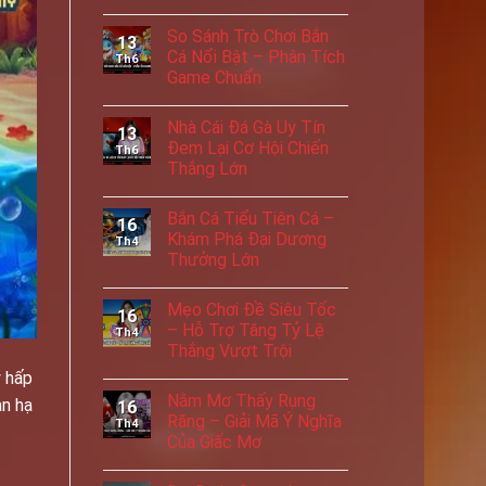
So Sánh Trò Chơi Bắn
13
Cá Nổi Bật – Phân Tích
Th6
Game Chuẩn
Nhà Cái Đá Gà Uy Tín
13
Đem Lại Cơ Hội Chiến
Th6
Thắng Lớn
Bắn Cá Tiểu Tiên Cá –
16
Khám Phá Đại Dương
Th4
Thưởng Lớn
Mẹo Chơi Đề Siêu Tốc
16
– Hỗ Trợ Tăng Tỷ Lệ
Th4
Thắng Vượt Trội
y hấp
Nằm Mơ Thấy Rụng
ạn hạ
16
Răng – Giải Mã Ý Nghĩa
Th4
Của Giấc Mơ