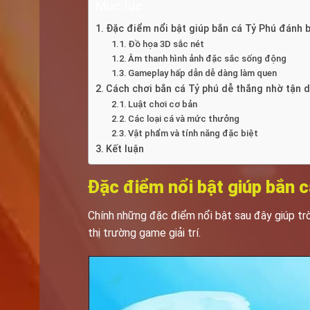
Mục lục
Đặc điểm nổi bật giúp bắn cá Tỷ Phú đánh 
Đồ họa 3D sắc nét
Âm thanh hình ảnh đặc sắc sống động
Gameplay hấp dẫn dễ dàng làm quen
Cách chơi bắn cá Tỷ phú dễ thắng nhờ tận d
Luật chơi cơ bản
Các loại cá và mức thưởng
Vật phẩm và tính năng đặc biệt
Kết luận
Đặc điểm nổi bật giúp bắn 
Chính những đặc điểm nổi bật sau đây giúp trò
thị trường game giải trí.