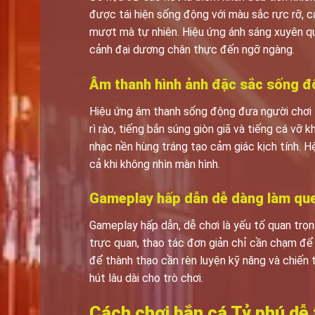
được tái hiện sống động với màu sắc rực rỡ, c
mượt mà tự nhiên. Hiệu ứng ánh sáng xuyên qu
cảnh đại dương chân thực đến ngỡ ngàng.
Âm thanh hình ảnh đặc sắc sống đ
Hiệu ứng âm thanh sống động đưa người chơi
rì rào, tiếng bắn súng giòn giã và tiếng cá vỡ k
nhạc nền hùng tráng tạo cảm giác kịch tính. H
cả khi không nhìn màn hình.
Gameplay hấp dẫn dễ dàng làm qu
Gameplay hấp dẫn, dễ chơi là yếu tố quan trọ
trực quan, thao tác đơn giản chỉ cần chạm để
để thành thạo cần rèn luyện kỹ năng và chiến
hút lâu dài cho trò chơi.
Cách chơi bắn cá Tỷ phú dễ 