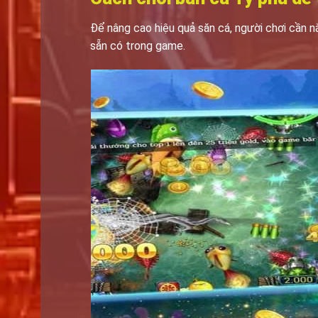
Để nâng cao hiệu quả săn cá, người chơi cần n
sẵn có trong game.