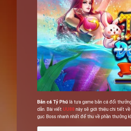
Bắn cá Tỷ Phú
là tựa game bắn cá đổi thưởn
dẫn. Bài viết
UU88
này sẽ giới thiệu chi tiết 
gục Boss nhanh nhất để thu về phần thưởng k