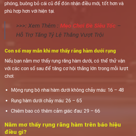
phóng, buông bỏ cái cũ để đón nhận điều mới, tốt hơn và
phù hợp hơn với hiện tại.
>>>: Xem Thêm :
Mẹo Chơi Đề Siêu Tốc
–
Hỗ Trợ Tăng Tỷ Lệ Thắng Vượt Trội
Con số may mắn khi mơ thấy răng hàm dưới rụng
Nếu bạn nằm mơ thấy rụng răng hàm dưới, có thể thử vận
với các con số sau để tăng cơ hội thắng lớn trong mỗi lượt
chơi:
Mộng rụng bộ nhai hàm dưới không chảy máu: 16 – 48
Rụng hàm dưới chảy máu: 26 – 65
Chiêm bao có thêm cảm giác đau: 29 – 66
Nằm mơ thấy rụng răng hàm trên báo hiệu
điều gì?