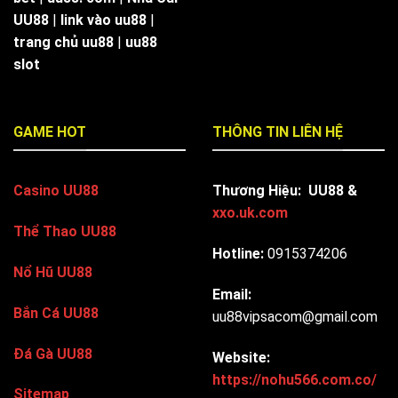
UU88
|
link vào uu88
|
trang chủ uu88
|
uu88
slot
GAME HOT
THÔNG TIN LIÊN HỆ
Casino UU88
Thương Hiệu:
UU88
&
xxo.uk.com
Thể Thao UU88
Hotline:
0915374206
Nổ Hũ UU88
Email:
Bắn Cá UU88
uu88vipsacom@gmail.com
Đá Gà UU88
Website:
https://nohu566.com.co/
Sitemap