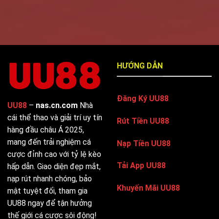
HƯỚNG DẪN
Đăng Ký UU88
UU88
–
nas.cn.com
Nhà
cái thể thao và giải trí uy tín
Rút Tiền UU88
hàng đầu châu Á 2025,
mang đến trải nghiệm cá
Nạp Tiền UU88
cược đỉnh cao với tỷ lệ kèo
Tải App UU88
hấp dẫn. Giao diện đẹp mắt,
nạp rút nhanh chóng, bảo
Khuyến Mãi UU88
mật tuyệt đối, tham gia
UU88 ngay để tận hưởng
thế giới cá cược sôi động!