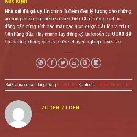
Kết luận
Nhà cái đá gà uy tín
chính là điểm đến lý tưởng cho những
ai mong muốn tìm kiếm sự kịch tính. Chất lượng dịch vụ
đẳng cấp cùng tính bảo mật cao luôn được đặt lên vị trí ưu
tiên hàng đầu. Hãy nhanh tay đăng ký tài khoản tại
UU88
để
tận hưởng không gian cá cược chuyên nghiệp tuyệt vời.
Bài viết này được đăng trong
Đá Gà UU88
. Đánh dấu
liên kết thường trực
.
ZILDEN ZILDEN