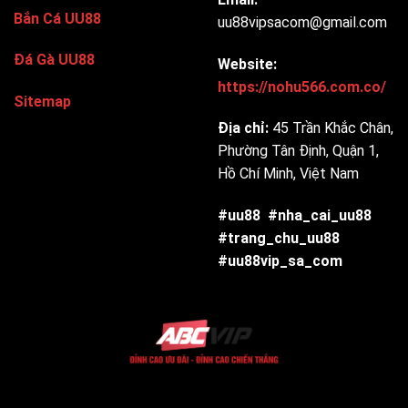
Bắn Cá UU88
uu88vipsacom@gmail.com
Đá Gà UU88
Website:
https://nohu566.com.co/
Sitemap
Địa chỉ:
45 Trần Khắc Chân,
Phường Tân Định, Quận 1,
Hồ Chí Minh, Việt Nam
#uu88 #nha_cai_uu88
#trang_chu_uu88
#uu88vip_sa_com