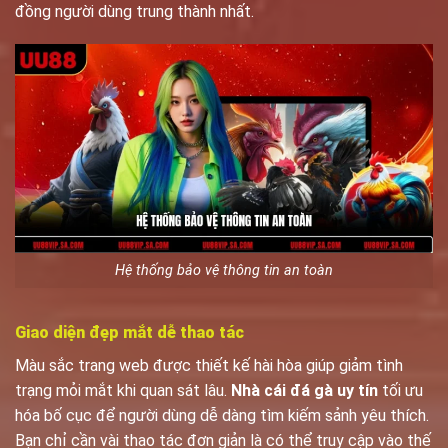
đồng người dùng trung thành nhất.
Hệ thống bảo vệ thông tin an toàn
Giao diện đẹp mắt dễ thao tác
Màu sắc trang web được thiết kế hài hòa giúp giảm tình
trạng mỏi mắt khi quan sát lâu.
Nhà cái đá gà uy tín
tối ưu
hóa bố cục để người dùng dễ dàng tìm kiếm sảnh yêu thích.
Bạn chỉ cần vài thao tác đơn giản là có thể truy cập vào thế