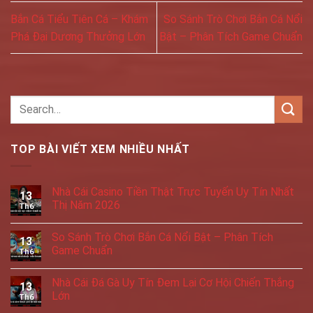
Bắn Cá Tiểu Tiên Cá – Khám
So Sánh Trò Chơi Bắn Cá Nổi
Phá Đại Dương Thưởng Lớn
Bật – Phân Tích Game Chuẩn
TOP BÀI VIẾT XEM NHIỀU NHẤT
Nhà Cái Casino Tiền Thật Trực Tuyến Uy Tín Nhất
13
Thị Năm 2026
Th6
So Sánh Trò Chơi Bắn Cá Nổi Bật – Phân Tích
13
Game Chuẩn
Th6
Nhà Cái Đá Gà Uy Tín Đem Lại Cơ Hội Chiến Thắng
13
Lớn
Th6