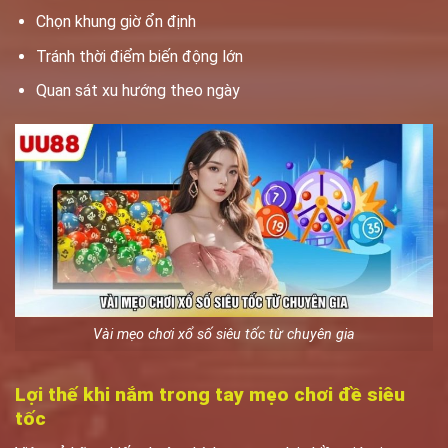
Chọn khung giờ ổn định
Tránh thời điểm biến động lớn
Quan sát xu hướng theo ngày
Vài mẹo chơi xổ số siêu tốc từ chuyên gia
Lợi thế khi nắm trong tay mẹo chơi đề siêu
tốc