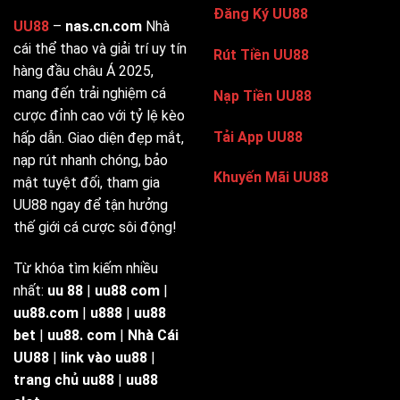
Đăng Ký UU88
UU88
–
nas.cn.com
Nhà
cái thể thao và giải trí uy tín
Rút Tiền UU88
hàng đầu châu Á 2025,
mang đến trải nghiệm cá
Nạp Tiền UU88
cược đỉnh cao với tỷ lệ kèo
Tải App UU88
hấp dẫn. Giao diện đẹp mắt,
nạp rút nhanh chóng, bảo
Khuyến Mãi UU88
mật tuyệt đối, tham gia
UU88 ngay để tận hưởng
thế giới cá cược sôi động!
Từ khóa tìm kiếm nhiều
nhất:
uu 88
|
uu88 com
|
uu88.com
|
u888
|
uu88
bet
|
uu88. com
|
Nhà Cái
UU88
|
link vào uu88
|
trang chủ uu88
|
uu88