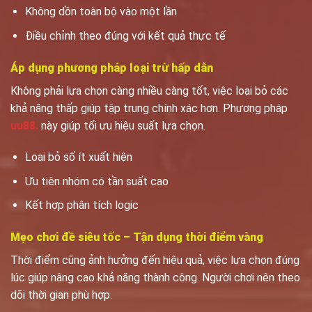
Không dồn toàn bộ vào một lần
Điều chỉnh theo đúng với kết quả thực tế
Áp dụng phương pháp loại trừ hấp dẫn
Không phải lựa chọn càng nhiều càng tốt, việc loại bỏ các
khả năng thấp giúp tập trung chính xác hơn. Phương pháp
uu88.
này giúp tối ưu hiệu suất lựa chọn.
Loại bỏ số ít xuất hiện
Ưu tiên nhóm có tần suất cao
Kết hợp phân tích logic
Mẹo chơi đề siêu tốc – Tận dụng thời điểm vàng
Thời điểm cũng ảnh hưởng đến hiệu quả, việc lựa chọn đúng
lúc giúp nâng cao khả năng thành công. Người chơi nên theo
dõi thời gian phù hợp.