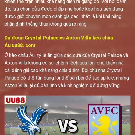
khiến thế trận nhiều khả năng diễn ra giằng co. Với bối cảnh
đó, lựa chọn cửa được chấp nhẹ hoặc kèo hòa tiền đang
được giới chuyên môn đánh giá cao, nhất là khi khả năng
phân định thắng thua không quá rõ ràng.
Dự đoán Crystal Palace vs Aston Villa kèo châu
Âu
uu88. com
Ở kèo châu Âu, tỷ lệ ăn giữa các cửa của Crystal Palace và
Aston Villa không có sự chênh lệch quá lớn, cho thấy nhà
cái đánh giá cao khả năng chia điểm. Đội chủ nhà Crystal
Palace có thể tận dụng lợi thế sân bãi để tạo áp lực, nhưng
Aston Villa lại đủ bản lĩnh và kinh nghiệm để đứng vững.