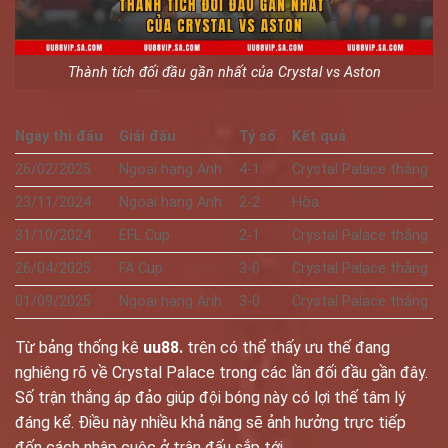
Thành tích đối đầu gần nhất của Crystal vs Aston
Ngày thi đấu
Giải đấu
Tỷ số
Kết quả
26/02/2025
Ngoại hạng Anh
4-1
Crystal Palace thắng
23/11/2024
Ngoại hạng Anh
2-2
Hòa
31/10/2024
EFL Cup
2-1
Crystal Palace thắng
26/04/2025
FA Cup
3-0
Crystal Palace thắng
01/09/2025
Ngoại hạng Anh
3-0
Crystal Palace thắng
Từ bảng thống kê
uu88.
trên có thể thấy ưu thế đang
nghiêng rõ về Crystal Palace trong các lần đối đầu gần đây.
Số trận thắng áp đảo giúp đội bóng này có lợi thế tâm lý
đáng kể. Điều này nhiều khả năng sẽ ảnh hưởng trực tiếp
đến cách nhập cuộc ở trận đấu sắp tới.