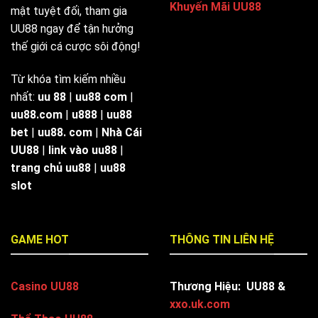
Khuyến Mãi UU88
mật tuyệt đối, tham gia
UU88 ngay để tận hưởng
thế giới cá cược sôi động!
Từ khóa tìm kiếm nhiều
nhất:
uu 88
|
uu88 com
|
uu88.com
|
u888
|
uu88
bet
|
uu88. com
|
Nhà Cái
UU88
|
link vào uu88
|
trang chủ uu88
|
uu88
slot
GAME HOT
THÔNG TIN LIÊN HỆ
Casino UU88
Thương Hiệu:
UU88
&
xxo.uk.com