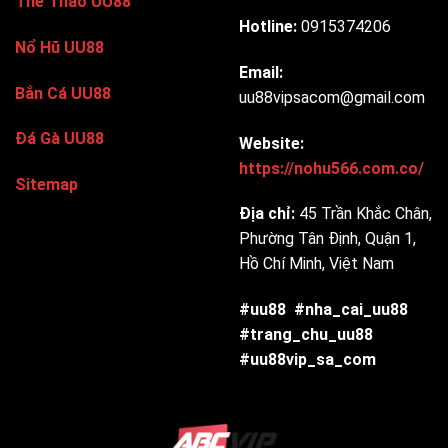
Thể Thao UU88
Hotline:
0915374206
Nổ Hũ UU88
Email:
Bắn Cá UU88
uu88vipsacom@gmail.com
Đá Gà UU88
Website:
https://nohu566.com.co/
Sitemap
Địa chỉ:
45 Trần Khắc Chân,
Phường Tân Định, Quận 1,
Hồ Chí Minh, Việt Nam
#uu88 #nha_cai_uu88
#trang_chu_uu88
#uu88vip_sa_com