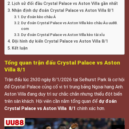
Lịch sử đối đầu Crystal Palace vs Aston Villa gần nhất
Nhận định dự đoán Crystal Palace vs Aston Villa 8/1
Dự đoán kèo châu Á
Dự đoán Crystal Palace vs Aston Villa kèo châu Âu uu88.
com
Dự đoán Crystal Palace vs Aston Villa kèo tài xỉu
Đội hình dự kiến Crystal Palace vs Aston Villa 8/1
Kết luận
Tổng quan trận đấu Crystal Palace vs Aston
Villa 8/1
Trận đấu lúc 2h30 ngày 8/1/2026 tại Selhurst Park là cơ hội
để Crystal Palace củng cố vị trí trung bảng Ngoại hạng Anh.
Aston Villa đang duy trì sự chắc chắn nhưng thiếu đột biến
trên sân khách. Hội viên cần nắm tổng quan để
dự đoán
Crystal Palace vs Aston Villa 8/1
chính xác hơn.