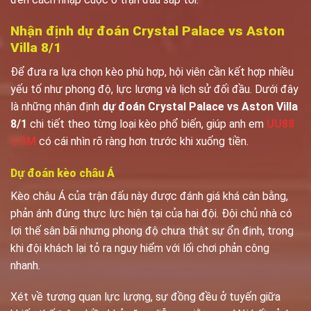
Nhận định dự đoán Crystal Palace vs Aston
Villa 8/1
Để đưa ra lựa chọn kèo phù hợp, hội viên cần kết hợp nhiều
yếu tố như phong độ, lực lượng và lịch sử đối đầu. Dưới đây
là những nhận định
dự đoán Crystal Palace vs Aston Villa
8/1
chi tiết theo từng loại kèo phổ biến, giúp anh em
UU88
COM
có cái nhìn rõ ràng hơn trước khi xuống tiền.
Dự đoán kèo châu Á
Kèo châu Á của trận đấu này được đánh giá khá cân bằng,
phản ánh đúng thực lực hiện tại của hai đội. Đội chủ nhà có
lợi thế sân bãi nhưng phong độ chưa thật sự ổn định, trong
khi đội khách lại tỏ ra nguy hiểm với lối chơi phản công
nhanh.
Xét về tương quan lực lượng, sự đồng đều ở tuyến giữa