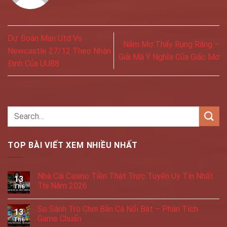
Dự Đoán Man Utd Vs
Nằm Mơ Thấy Rụng Răng –
Newcastle 27/12 Theo Nhận
Giải Mã Ý Nghĩa Của Giấc Mơ
Định Của UU88
TOP BÀI VIẾT XEM NHIỀU NHẤT
Nhà Cái Casino Tiền Thật Trực Tuyến Uy Tín Nhất
13
Thị Năm 2026
Th6
So Sánh Trò Chơi Bắn Cá Nổi Bật – Phân Tích
13
Game Chuẩn
Th6