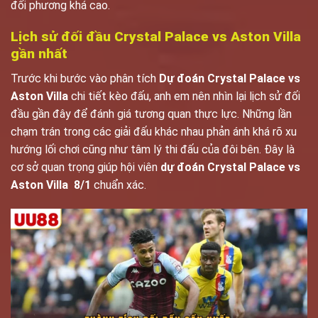
đối phương khá cao.
Lịch sử đối đầu Crystal Palace vs Aston Villa
gần nhất
Trước khi bước vào phân tích
Dự đoán Crystal Palace vs
Aston Villa
chi tiết kèo đấu, anh em nên nhìn lại lịch sử đối
đầu gần đây để đánh giá tương quan thực lực. Những lần
chạm trán trong các giải đấu khác nhau phản ánh khá rõ xu
hướng lối chơi cũng như tâm lý thi đấu của đôi bên. Đây là
cơ sở quan trọng giúp hội viên
dự đoán Crystal Palace vs
Aston Villa 8/1
chuẩn xác.