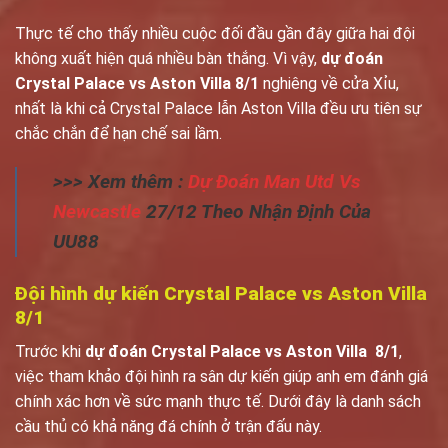
Thực tế cho thấy nhiều cuộc đối đầu gần đây giữa hai đội
không xuất hiện quá nhiều bàn thắng. Vì vậy,
dự đoán
Crystal Palace vs Aston Villa 8/1
nghiêng về cửa Xỉu,
nhất là khi cả Crystal Palace lẫn Aston Villa đều ưu tiên sự
chắc chắn để hạn chế sai lầm.
>>> Xem thêm :
Dự Đoán Man Utd Vs
Newcastle
27/12 Theo Nhận Định Của
UU88
Đội hình dự kiến Crystal Palace vs Aston Villa
8/1
Trước khi
dự đoán Crystal Palace vs Aston Villa 8/1
,
việc tham khảo đội hình ra sân dự kiến giúp anh em đánh giá
chính xác hơn về sức mạnh thực tế. Dưới đây là danh sách
cầu thủ có khả năng đá chính ở trận đấu này.