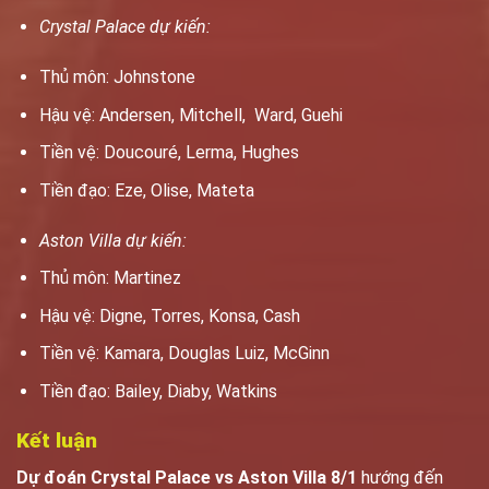
Crystal Palace dự kiến:
Thủ môn: Johnstone
Hậu vệ: Andersen, Mitchell, Ward, Guehi
Tiền vệ: Doucouré, Lerma, Hughes
Tiền đạo: Eze, Olise, Mateta
Aston Villa dự kiến:
Thủ môn: Martinez
Hậu vệ: Digne, Torres, Konsa, Cash
Tiền vệ: Kamara, Douglas Luiz, McGinn
Tiền đạo: Bailey, Diaby, Watkins
Kết luận
Dự đoán Crystal Palace vs Aston Villa 8/1
hướng đến