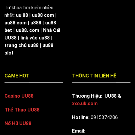
Từ khóa tìm kiếm nhiều
nhất:
uu 88
|
uu88 com
|
uu88.com
|
u888
|
uu88
bet
|
uu88. com
|
Nhà Cái
UU88
|
link vào uu88
|
trang chủ uu88
|
uu88
slot
GAME HOT
THÔNG TIN LIÊN HỆ
Casino UU88
Thương Hiệu:
UU88
&
xxo.uk.com
Thể Thao UU88
Hotline:
0915374206
Nổ Hũ UU88
Email: