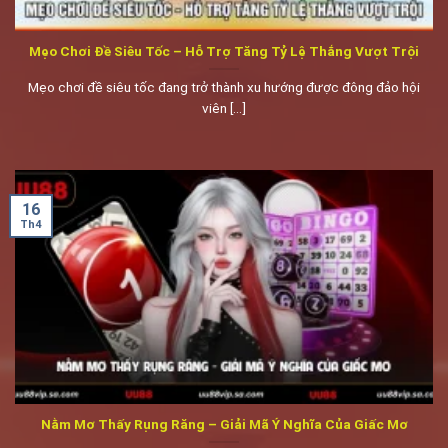
Mẹo Chơi Đề Siêu Tốc – Hỗ Trợ Tăng Tỷ Lệ Thắng Vượt Trội
Mẹo chơi đề siêu tốc đang trở thành xu hướng được đông đảo hội
viên [...]
16
Th4
Nằm Mơ Thấy Rụng Răng – Giải Mã Ý Nghĩa Của Giấc Mơ