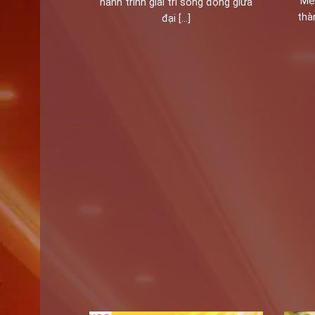
Mẹ
hành trình giải trí sống động giữa
thà
đại [...]