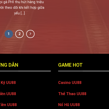
ọi gà PHI thu hút hàng triệu
ời theo dõi khi kết hợp giữa
yếu [...]
1
2
NG DẪN
GAME HOT
 Ký UU88
Casino UU88
Tiền UU88
Thể Thao UU88
Tiền UU88
Nổ Hũ UU88