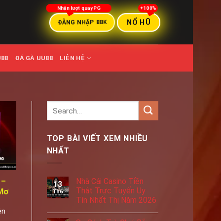
NỔ HŨ
ĐĂNG NHẬP 88K
U88
ĐÁ GÀ UU88
LIÊN HỆ
TOP BÀI VIẾT XEM NHIỀU
NHẤT
Nhà Cái Casino Tiền
 –
13
Thật Trực Tuyến Uy
 Mơ
Th6
Tín Nhất Thị Năm 2026
ện