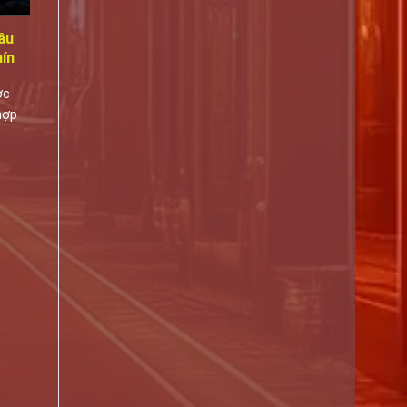
âu
ín
ợc
hợp