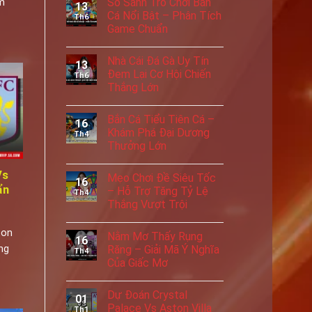
So Sánh Trò Chơi Bắn
m
13
Cá Nổi Bật – Phân Tích
Th6
Game Chuẩn
Nhà Cái Đá Gà Uy Tín
13
Đem Lại Cơ Hội Chiến
Th6
Thắng Lớn
Bắn Cá Tiểu Tiên Cá –
16
Khám Phá Đại Dương
Th4
Thưởng Lớn
Vs
Mẹo Chơi Đề Siêu Tốc
16
ẩn
– Hỗ Trợ Tăng Tỷ Lệ
Th4
Thắng Vượt Trội
ton
Nằm Mơ Thấy Rụng
16
ong
Răng – Giải Mã Ý Nghĩa
Th4
Của Giấc Mơ
Dự Đoán Crystal
01
Palace Vs Aston Villa
Th1