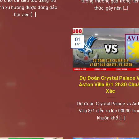
o chơi đề siêu tốc đang trở
tượng thường gặp trong tiề
nh xu hướng được đông đảo
thức, gây nên [...]
hội viên [...]
01
Th1
Dự Đoán Crystal Palace 
Aston Villa 8/1 2h30 Chu
Xác
Dự đoán Crystal Palace vs As
Villa 8/1 diễn ra lúc 00h30 tr
khuôn khổ [...]