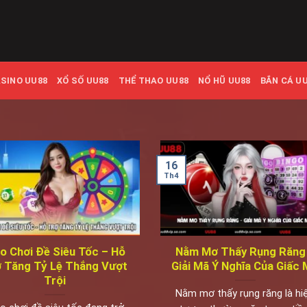
SINO UU88
XỔ SỐ UU88
THỂ THAO UU88
NỔ HŨ UU88
BẮN CÁ U
16
Th4
o Chơi Đề Siêu Tốc – Hỗ
Nằm Mơ Thấy Rụng Răng
 Tăng Tỷ Lệ Thắng Vượt
Giải Mã Ý Nghĩa Của Giấc
Trội
Nằm mơ thấy rụng răng là hi