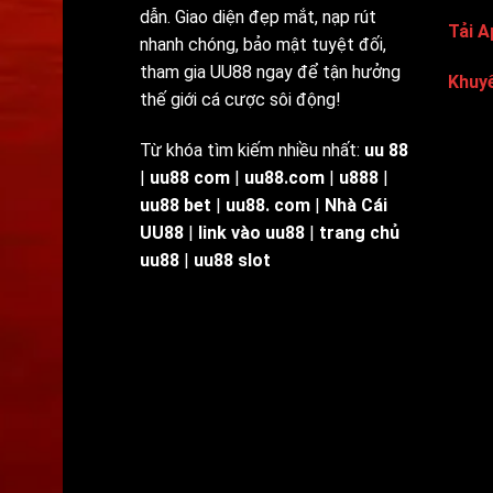
dẫn. Giao diện đẹp mắt, nạp rút
Tải 
nhanh chóng, bảo mật tuyệt đối,
tham gia UU88 ngay để tận hưởng
Khuy
thế giới cá cược sôi động!
Từ khóa tìm kiếm nhiều nhất:
uu 88
|
uu88 com
|
uu88.com
|
u888
|
uu88 bet
|
uu88. com
|
Nhà Cái
UU88
|
link vào uu88
|
trang chủ
uu88
|
uu88 slot