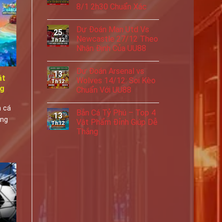
8/1 2h30 Chuẩn Xác
Dự Đoán Man Utd Vs
25
Newcastle 27/12 Theo
Th12
Nhận Định Của UU88
Dự Đoán Arsenal vs
13
ật
Wolves 14/12: Soi Kèo
Th12
ng
Chuẩn Với UU88
n cá
Bắn Cá Tỷ Phú – Top 4
13
àng
Vật Phẩm Đỉnh Giúp Dễ
Th12
Thắng