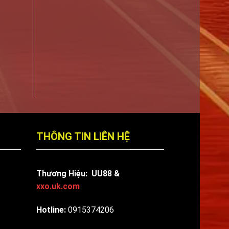
THÔNG TIN LIÊN HỆ
Thương Hiệu:
UU88
&
xxo.uk.com
Hotline:
0915374206