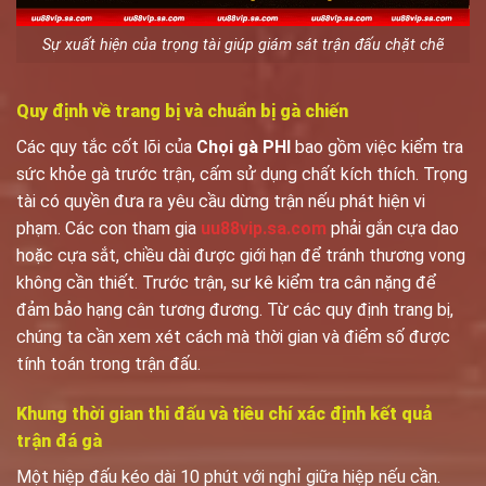
Sự xuất hiện của trọng tài giúp giám sát trận đấu chặt chẽ
Quy định về trang bị và chuẩn bị gà chiến
Các quy tắc cốt lõi của
Chọi gà PHI
bao gồm việc kiểm tra
sức khỏe gà trước trận, cấm sử dụng chất kích thích. Trọng
tài có quyền đưa ra yêu cầu dừng trận nếu phát hiện vi
phạm. Các con tham gia
uu88vip.sa.com
phải gắn cựa dao
hoặc cựa sắt, chiều dài được giới hạn để tránh thương vong
không cần thiết. Trước trận, sư kê kiểm tra cân nặng để
đảm bảo hạng cân tương đương. Từ các quy định trang bị,
chúng ta cần xem xét cách mà thời gian và điểm số được
tính toán trong trận đấu.
Khung thời gian thi đấu và tiêu chí xác định kết quả
trận đá gà
Một hiệp đấu kéo dài 10 phút với nghỉ giữa hiệp nếu cần.