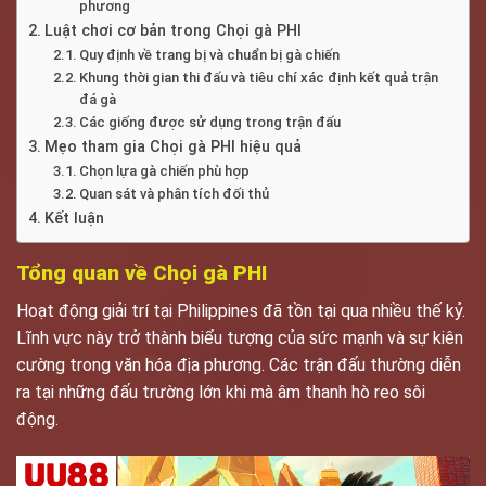
phương
Luật chơi cơ bản trong Chọi gà PHI
Quy định về trang bị và chuẩn bị gà chiến
Khung thời gian thi đấu và tiêu chí xác định kết quả trận
đá gà
Các giống được sử dụng trong trận đấu
Mẹo tham gia Chọi gà PHI hiệu quả
Chọn lựa gà chiến phù hợp
Quan sát và phân tích đối thủ
Kết luận
Tổng quan về Chọi gà PHI
Hoạt động giải trí tại Philippines đã tồn tại qua nhiều thế kỷ.
Lĩnh vực này trở thành biểu tượng của sức mạnh và sự kiên
cường trong văn hóa địa phương. Các trận đấu thường diễn
ra tại những đấu trường lớn khi mà âm thanh hò reo sôi
động.