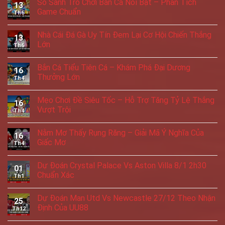
So Sánh Trò Chơi Bắn Cá Nổi Bật – Phân Tích
13
Game Chuẩn
Th6
Nhà Cái Đá Gà Uy Tín Đem Lại Cơ Hội Chiến Thắng
13
Lớn
Th6
Bắn Cá Tiểu Tiên Cá – Khám Phá Đại Dương
16
Thưởng Lớn
Th4
Mẹo Chơi Đề Siêu Tốc – Hỗ Trợ Tăng Tỷ Lệ Thắng
16
Vượt Trội
Th4
Nằm Mơ Thấy Rụng Răng – Giải Mã Ý Nghĩa Của
16
Giấc Mơ
Th4
Dự Đoán Crystal Palace Vs Aston Villa 8/1 2h30
01
Chuẩn Xác
Th1
Dự Đoán Man Utd Vs Newcastle 27/12 Theo Nhận
25
Định Của UU88
Th12