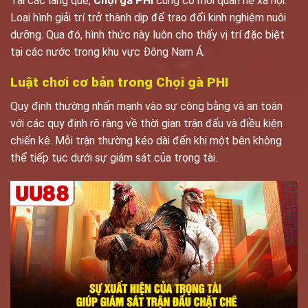
Tại các làng quê,
Chọi gà PHI
củng cố mối quan hệ xã hội.
Loại hình giải trí trở thành dịp để trao đổi kinh nghiệm nuôi
dưỡng. Qua đó, hình thức này luôn cho thấy vị trí đặc biệt
tại các nước trong khu vực Đông Nam Á.
Luật chơi cơ bản trong Chọi gà PHI
Quy định thường nhấn mạnh vào sự công bằng và an toàn
với các quy định rõ ràng về thời gian trận đấu và điều kiện
chiến kê. Mỗi trận thường kéo dài đến khi một bên không
thể tiếp tục dưới sự giám sát của trọng tài.