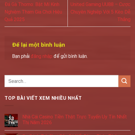
Đá Gà Thomo: Bật Mí Kinh
United Gaming UU88 – Cược
Nghiệm Tham Gia Chơi Hiệu
Chuyên Nghiệp Với 5 Kèo Dễ
Quả 2025
Thắng
Để lại một bình luận
Bạn phải
đăng nhập
để gửi bình luận.
TOP BÀI VIẾT XEM NHIỀU NHẤT
Nhà Cái Casino Tiền Thật Trực Tuyến Uy Tín Nhất
13
Thị Năm 2026
Th6