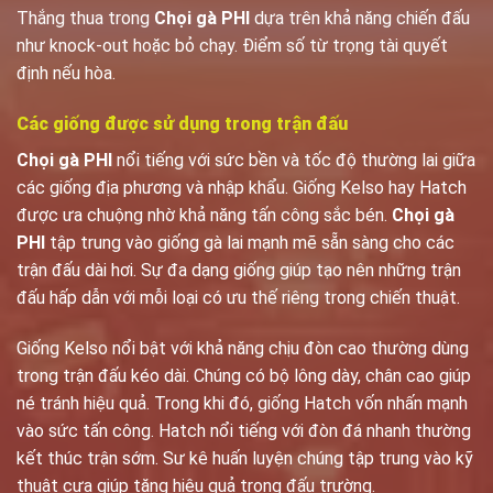
Thắng thua trong
Chọi gà PHI
dựa trên khả năng chiến đấu
như knock-out hoặc bỏ chạy. Điểm số từ trọng tài quyết
định nếu hòa.
Các giống được sử dụng trong trận đấu
Chọi gà PHI
nổi tiếng với sức bền và tốc độ thường lai giữa
các giống địa phương và nhập khẩu. Giống Kelso hay Hatch
được ưa chuộng nhờ khả năng tấn công sắc bén.
Chọi gà
PHI
tập trung vào giống gà lai mạnh mẽ sẵn sàng cho các
trận đấu dài hơi. Sự đa dạng giống giúp tạo nên những trận
đấu hấp dẫn với mỗi loại có ưu thế riêng trong chiến thuật.
Giống Kelso nổi bật với khả năng chịu đòn cao thường dùng
trong trận đấu kéo dài. Chúng có bộ lông dày, chân cao giúp
né tránh hiệu quả. Trong khi đó, giống Hatch vốn nhấn mạnh
vào sức tấn công. Hatch nổi tiếng với đòn đá nhanh thường
kết thúc trận sớm. Sư kê huấn luyện chúng tập trung vào kỹ
thuật cựa giúp tăng hiệu quả trong đấu trường.