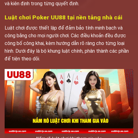
và kiên định trong từng quyết định.
Luật chơi Poker UU88 tại nền tảng nhà cái
Luật chơi được thiết lập để đảm bảo tính minh bạch và
công bằng cho mọi người chơi. Các điều khoản đều được
công bố công khai, kèm hướng dẫn rõ ràng cho từng loại
hình. Dưới đây là bộ khung luật chính, phân thành các phần
để tiện theo dõi.