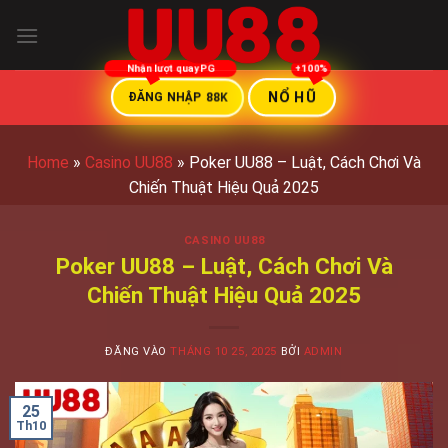
Bỏ
qua
nội
dung
NỔ HŨ
ĐĂNG NHẬP 88K
Home
»
Casino UU88
»
Poker UU88 – Luật, Cách Chơi Và
Chiến Thuật Hiệu Quả 2025
CASINO UU88
Poker UU88 – Luật, Cách Chơi Và
Chiến Thuật Hiệu Quả 2025
ĐĂNG VÀO
THÁNG 10 25, 2025
BỞI
ADMIN
25
Th10