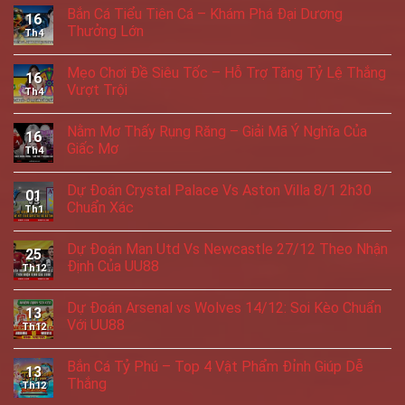
Bắn Cá Tiểu Tiên Cá – Khám Phá Đại Dương
16
Thưởng Lớn
Th4
Mẹo Chơi Đề Siêu Tốc – Hỗ Trợ Tăng Tỷ Lệ Thắng
16
Vượt Trội
Th4
Nằm Mơ Thấy Rụng Răng – Giải Mã Ý Nghĩa Của
16
Giấc Mơ
Th4
Dự Đoán Crystal Palace Vs Aston Villa 8/1 2h30
01
Chuẩn Xác
Th1
Dự Đoán Man Utd Vs Newcastle 27/12 Theo Nhận
25
Định Của UU88
Th12
Dự Đoán Arsenal vs Wolves 14/12: Soi Kèo Chuẩn
13
Với UU88
Th12
Bắn Cá Tỷ Phú – Top 4 Vật Phẩm Đỉnh Giúp Dễ
13
Thắng
Th12