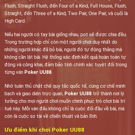
Flush, Straight Flush, đến Four of a Kind, Full House, Flush,
Straight, đến Three of a Kind, Two Pair, One Pair, và cuối là
High Card.
Nếu hai người có tay bài giống nhau, pot sẽ được chia đều.
Trong trường hợp chỉ còn một người chơi duy nhất do
những người khác đã bỏ bài, người đó tự động thắng mà
không cần lật bài. Hệ thống xác định kết quả hoàn toàn tự
động và công khai, đảm bảo tính chính xác tuyệt đối trong
từng ván
Poker UU88
.
Nhờ tuân thủ chặt chẽ quy tắc quốc tế, cùng cơ chế minh
bạch và giao diện trực quan,
Poker UU88
trở thành nơi lý
tưởng cho mọi người chơi muốn chinh phục trò chơi bài trí
tuệ này. Mỗi ván đấu không chỉ là cuộc đối đầu về bài, mà
còn là cuộc so tài về chiến thuật và bản lĩnh.
Ưu điểm khi chơi Poker UU88