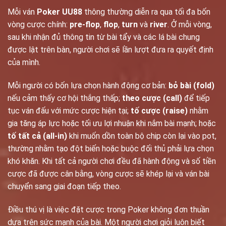
Mỗi ván
Poker UU88
thông thường diễn ra qua tối đa bốn
vòng cược chính:
pre-flop
,
flop
,
turn
và
river
. Ở mỗi vòng,
sau khi nhận đủ thông tin từ bài tẩy và các lá bài chung
được lật trên bàn, người chơi sẽ lần lượt đưa ra quyết định
của mình.
Mỗi người có bốn lựa chọn hành động cơ bản:
bỏ bài (fold)
nếu cảm thấy cơ hội thắng thấp;
theo cược (call)
để tiếp
tục ván đấu với mức cược hiện tại;
tố cược (raise)
nhằm
gia tăng áp lực hoặc tối ưu lợi nhuận khi nắm bài mạnh; hoặc
tố tất cả (all-in)
khi muốn dồn toàn bộ chip còn lại vào pot,
thường nhằm tạo đột biến hoặc buộc đối thủ phải lựa chọn
khó khăn. Khi tất cả người chơi đều đã hành động và số tiền
cược đã được cân bằng, vòng cược sẽ khép lại và ván bài
chuyển sang giai đoạn tiếp theo.
Điều thú vị là việc đặt cược trong Poker không đơn thuần
dựa trên sức mạnh của bài. Một người chơi giỏi luôn biết