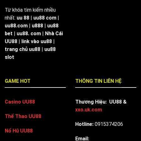
Từ khóa tìm kiếm nhiều
nhất:
uu 88
|
uu88 com
|
uu88.com
|
u888
|
uu88
bet
|
uu88. com
|
Nhà Cái
UU88
|
link vào uu88
|
trang chủ uu88
|
uu88
slot
GAME HOT
THÔNG TIN LIÊN HỆ
Casino UU88
Thương Hiệu:
UU88
&
xxo.uk.com
Thể Thao UU88
Hotline:
0915374206
Nổ Hũ UU88
Email: