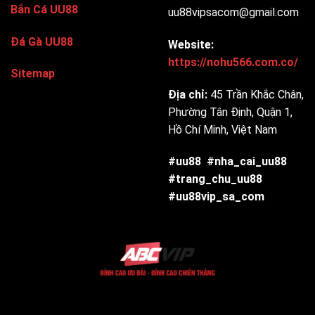
Bắn Cá UU88
uu88vipsacom@gmail.com
Đá Gà UU88
Website:
https://nohu566.com.co/
Sitemap
Địa chỉ:
45 Trần Khắc Chân,
Phường Tân Định, Quận 1,
Hồ Chí Minh, Việt Nam
#uu88 #nha_cai_uu88
#trang_chu_uu88
#uu88vip_sa_com