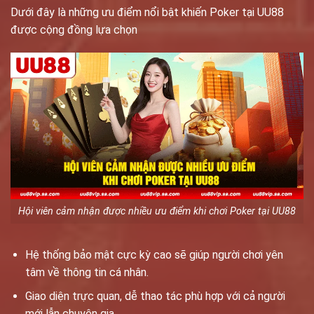
Dưới đây là những ưu điểm nổi bật khiến Poker tại UU88
được cộng đồng lựa chọn
Hội viên cảm nhận được nhiều ưu điểm khi chơi Poker tại UU88
Hệ thống bảo mật cực kỳ cao sẽ giúp người chơi yên
tâm về thông tin cá nhân.
Giao diện trực quan, dễ thao tác phù hợp với cả người
mới lẫn chuyên gia.